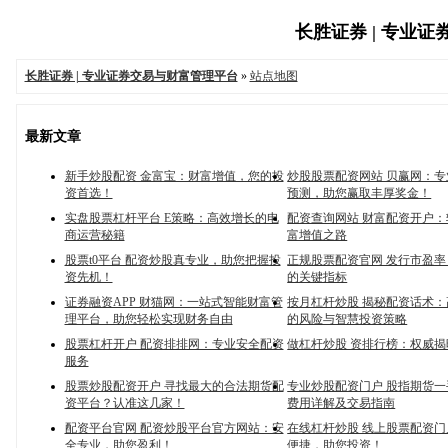
长胜证券 | 专业证
长胜证券 | 专业证券交易与财富管理平台
»
站点地图
最新文章
新手炒股配资 金富宝：财富增值，您的投
炒股股票配资网站 贝赢网：
资首选！
预测，助您赢取丰厚奖金！
实盘股票杠杆平台 E策略：高效增长的电
配资查询网站 财富配资开户
商运营秘籍
富增值之路
股票t0平台 配资炒股真专业，助您把握投
正规股票配资官网 发行市盈
资先机！
的关键指标
证券融资APP 财猫网：一站式智能财富管
按月杠杆炒股 揭秘配资话术
理平台，助您轻松实现财务自由
的风险与智慧投资策略
股票杠杆开户 配资排排网：专业安全配资
做杠杆炒股 资排行榜：权威揭
服务
股票炒股配资开户 寻找最大的合法期货配
专业炒股配资门户 股指期货
资平台？认准这几家！
费用详解及交易指南
配资平台官网 配资炒股平台官方网站：安
在线杠杆炒股 线上股票配资
全专业，助您盈利！
便捷，助您投资！