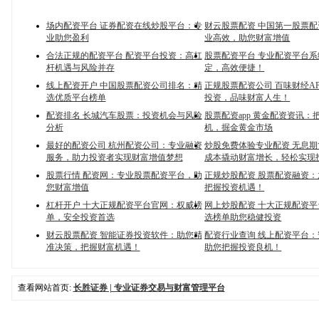
场内配资平台 证券配资在线炒股平台：专
财云股票配资 中国第一股票
业助您盈利
业高效，助您财富增值
合法正规的配资平台 配资平台投资：高杠
股票配资平台 专业配资平台
杆机遇与风险并存
定，高效便捷！
线上配资开户 中国股票配资公司排名：精
正规股票配资公司 百味财经A
选优质平台榜单
投资，品味财富人生！
配资排名 长城汽车股票：投资机会与风险
股票配资app 黄金配资资讯：
分析
机，掘金黄金市场
最好的配资公司 杭州配资公司：专业融资
炒股免费体验专业配资 无息
服务，助力投资者实现财富增值梦想
成本撬动财富增长，轻松实现
股票行情 配资网：专业股票配资平台，助
正规炒股配资 股票配资融资
您财富增值
把握投资机遇！
杠杆开户 十大正规配资平台官网：权威榜
网上炒股配资 十大正规配资
单，安全投资首选
选榜单助您稳健投资
财云股票配资 智能证券投资软件：助您精
配资行业查询 线上配资平台
准决策，把握财富机遇！
助您把握投资良机！
查看网站首页:
长胜证券 | 专业证券交易与财富管理平台